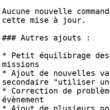
Aucune nouvelle command
cette mise à jour.

### Autres ajouts :

* Petit équilibrage des
missions

* Ajout de nouvelles va
secondaire "utiliser un
* Correction de problèm
évènement

* Ajout de plusieurs no