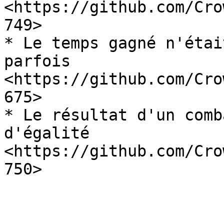
<https://github.com/Cro
749>

* Le temps gagné n'étai
parfois 
<https://github.com/Cro
675>

* Le résultat d'un comb
d'égalité 
<https://github.com/Cro