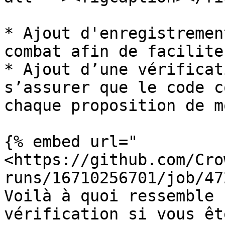
* Ajout d'enregistremen
combat afin de facilite
* Ajout d’une vérificat
s’assurer que le code c
chaque proposition de m
{% embed url="
<https://github.com/Cro
runs/16710256701/job/47
Voilà à quoi ressemble 
vérification si vous êt