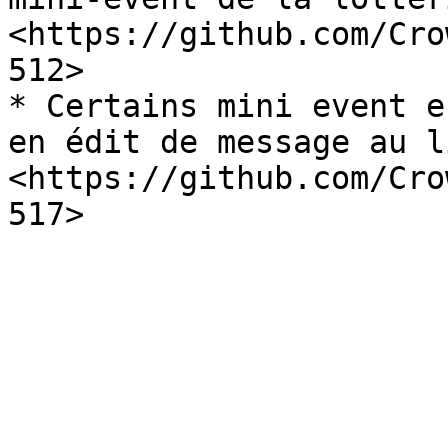
<https://github.com/Cro
512>

* Certains mini event e
en édit de message au l
<https://github.com/Cro