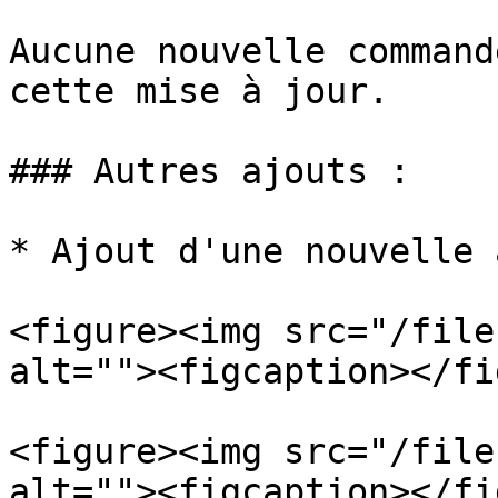
Aucune nouvelle command
cette mise à jour.

### Autres ajouts :

* Ajout d'une nouvelle 
<figure><img src="/file
alt=""><figcaption></fi
<figure><img src="/file
alt=""><figcaption></fi