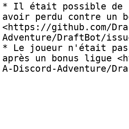
* Il était possible de 
avoir perdu contre un bo
<https://github.com/Dra
Adventure/DraftBot/issu
* Le joueur n'était pas
après un bonus ligue <h