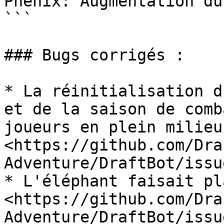
Phénix: Augmentation du
```

### Bugs corrigés :

* La réinitialisation d
et de la saison de comb
joueurs en plein milieu 
<https://github.com/Dra
Adventure/DraftBot/issu
* L'éléphant faisait pl
<https://github.com/Dra
Adventure/DraftBot/issu