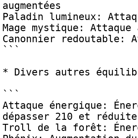
augmentées

Paladin lumineux: Attaq
Mage mystique: Attaque 
Canonnier redoutable: A
```

* Divers autres équilib
```

Attaque énergique: Éner
dépasser 210 et réduite
Troll de la forêt: Éner