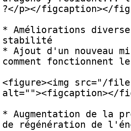
?</p></figcaption></figu
* Améliorations diverse
stabilité

* Ajout d'un nouveau mi
comment fonctionnent le
<figure><img src="/file
alt=""><figcaption></fi
* Augmentation de la pr
de régénération de l'én