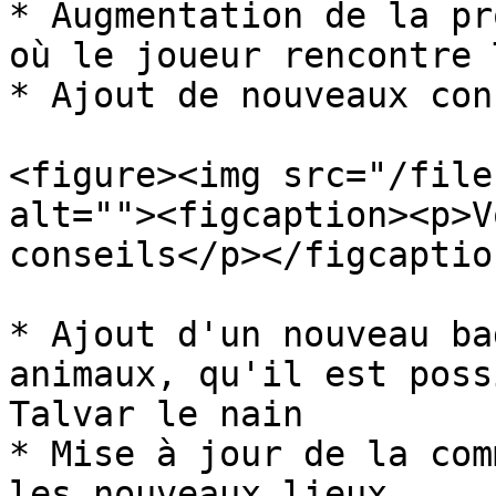
* Augmentation de la pr
où le joueur rencontre 
* Ajout de nouveaux con
<figure><img src="/file
alt=""><figcaption><p>V
conseils</p></figcaptio
* Ajout d'un nouveau ba
animaux, qu'il est poss
Talvar le nain

* Mise à jour de la com
les nouveaux lieux
