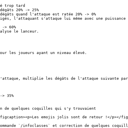
igés, l'attaquant s'attaque lui même avec une puissance 
our les joueurs ayant un niveau élevé.

'attaque, multiplie les dégâts de l'attaque suivante par
n de quelques coquilles qui s'y trouvaient

figcaption><p>Les emojis jolis sont de retour !</p></fig
ommande `/infoclasses` et correction de quelques coquill