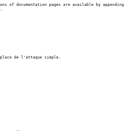
ons of documentation pages are available by appending 
.

place de l'attaque simple.
