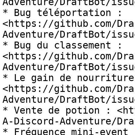
Adventure/DraftBot/issu
* Bug téléportation : 
<https://github.com/Dra
Adventure/DraftBot/issu
* Bug du classement : 
<https://github.com/Dra
Adventure/DraftBot/issu
* Le gain de nourriture
<https://github.com/Dra
Adventure/DraftBot/issu
* Vente de potion : <ht
A-Discord-Adventure/Dra
* Fréquence mini-event 