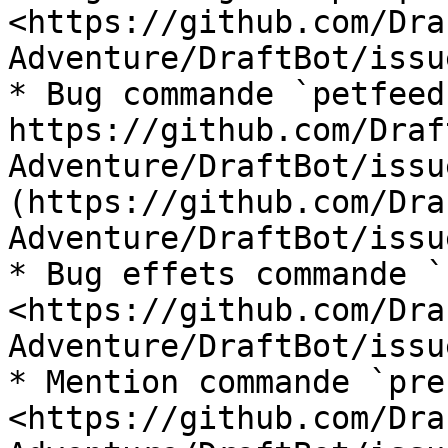
<https://github.com/Dra
Adventure/DraftBot/issu
* Bug commande `petfeed`
https://github.com/Draf
Adventure/DraftBot/issu
(https://github.com/Dra
Adventure/DraftBot/issu
* Bug effets commande `
<https://github.com/Dra
Adventure/DraftBot/issu
* Mention commande `pre
<https://github.com/Dra