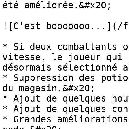
été améliorée.&#x20;

![C'est booooooo...](/f
* Si deux combattants o
vitesse, le joueur qui 
désormais sélectionné a
* Suppression des potio
du magasin.&#x20;

* Ajout de quelques nou
* Ajout de quelques con
* Grandes améliorations