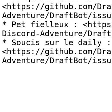
<https://github.com/Dra
Adventure/DraftBot/issu
* Pet fielleux : <https
Discord-Adventure/Draft
* Soucis sur le daily : 
<https://github.com/Dra