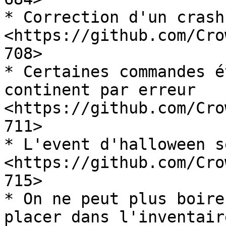
* Correction d'un crash
<https://github.com/Cro
708>

* Certaines commandes é
continent par erreur 
<https://github.com/Cro
711>

* L'event d'halloween s
<https://github.com/Cro
715>

* On ne peut plus boire
placer dans l'inventaire