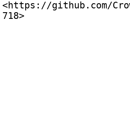
<https://github.com/Cro