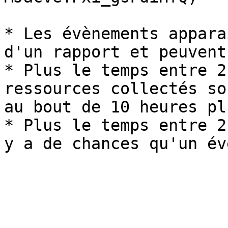
* Les évènements appara
d'un rapport et peuvent
* Plus le temps entre 2
ressources collectés so
au bout de 10 heures pl
* Plus le temps entre 2